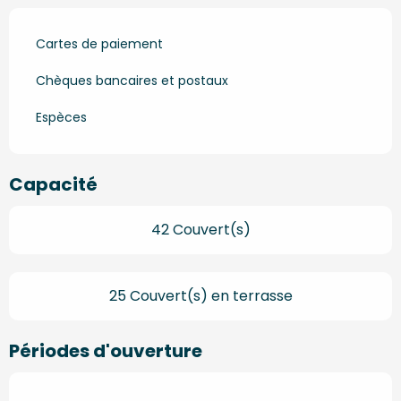
Cartes de paiement
Chèques bancaires et postaux
Espèces
Capacité
42 Couvert(s)
25 Couvert(s) en terrasse
Périodes d'ouverture