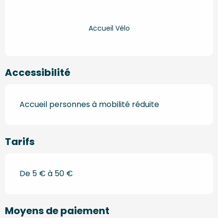
Accueil Vélo
Accessibilité
Accueil personnes à mobilité réduite
Tarifs
De 5 € à 50 €
Moyens de paiement