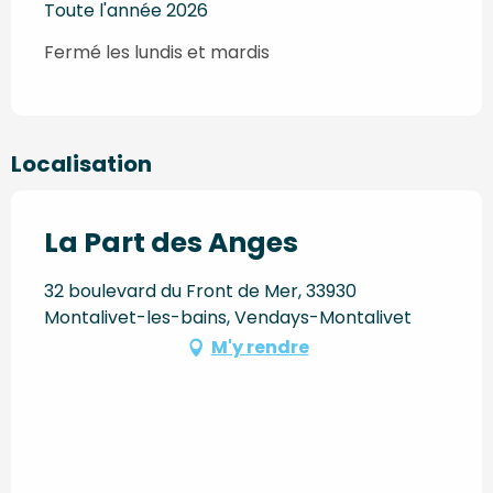
Toute l'année 2026
Fermé les lundis et mardis
Localisation
La Part des Anges
32 boulevard du Front de Mer, 33930
Montalivet-les-bains, Vendays-Montalivet
M'y rendre