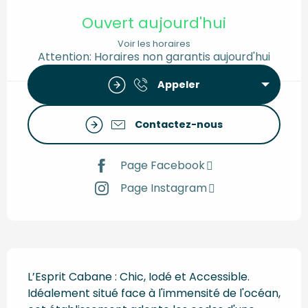
Ouverture et coordonnées
Ouvert aujourd'hui
Voir les horaires
Attention: Horaires non garantis aujourd'hui
Appeler
Contactez-nous
Page Facebook
Page Instagram
Description
L’Esprit Cabane : Chic, Iodé et Accessible. 
Idéalement situé face à l'immensité de l'océan, 