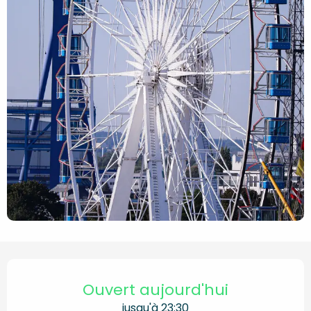
Ouverture et coordonnées
Ouvert aujourd'hui
jusqu'à 23:30