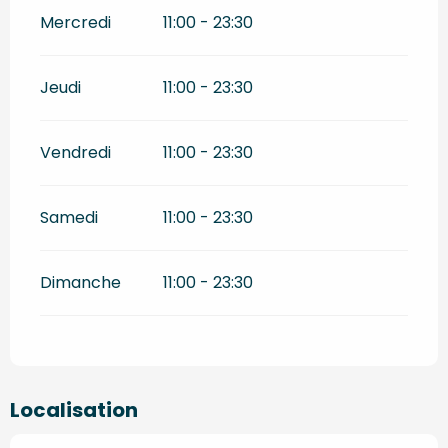
Mercredi
11:00 - 23:30
Jeudi
11:00 - 23:30
Vendredi
11:00 - 23:30
Samedi
11:00 - 23:30
Dimanche
11:00 - 23:30
Localisation