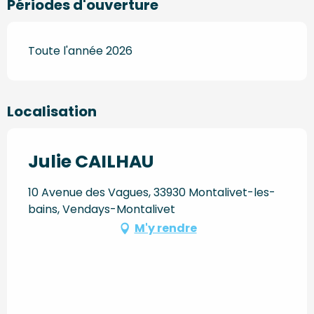
Périodes d'ouverture
Toute l'année 2026
Localisation
Julie CAILHAU
10 Avenue des Vagues, 33930 Montalivet-les-
bains, Vendays-Montalivet
M'y rendre