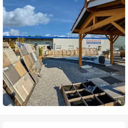
Ouverture et coordonnées