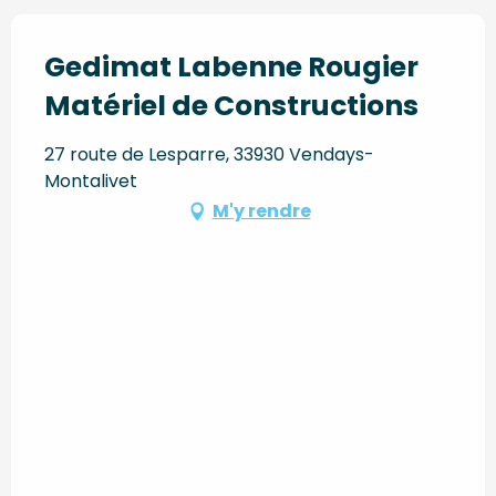
Gedimat Labenne Rougier
Matériel de Constructions
27 route de Lesparre, 33930 Vendays-
Montalivet
M'y rendre