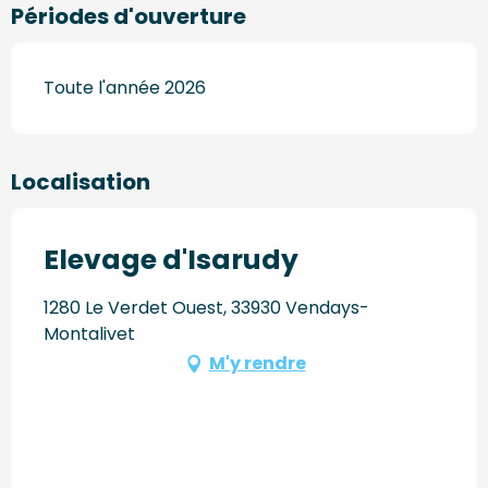
Périodes d'ouverture
Toute l'année 2026
Localisation
Elevage d'Isarudy
1280 Le Verdet Ouest, 33930 Vendays-
Montalivet
M'y rendre