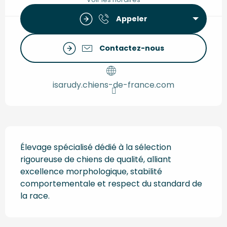
Appeler
Contactez-nous
isarudy.chiens-de-france.com
Description
Élevage spécialisé dédié à la sélection 
rigoureuse de chiens de qualité, alliant 
excellence morphologique, stabilité 
comportementale et respect du standard de 
la race.