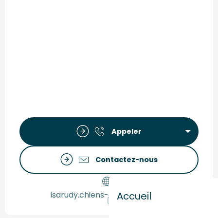
Appeler
Contactez-nous
isarudy.chiens-de-france.com
Accueil