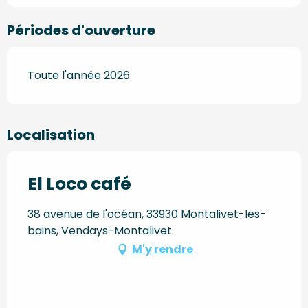
Périodes d'ouverture
Toute l'année 2026
Localisation
El Loco café
38 avenue de l'océan, 33930 Montalivet-les-
bains, Vendays-Montalivet
M'y rendre