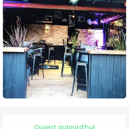
Ouverture et coordonnées
Ouvert aujourd'hui