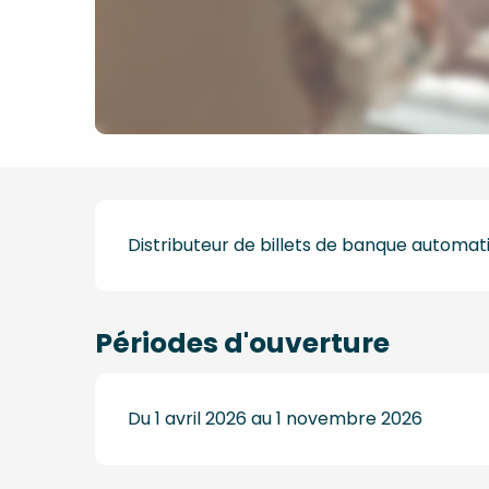
Description
Distributeur de billets de banque automat
Périodes d'ouverture
Du 1 avril 2026 au 1 novembre 2026