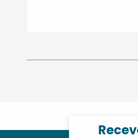
Recevo