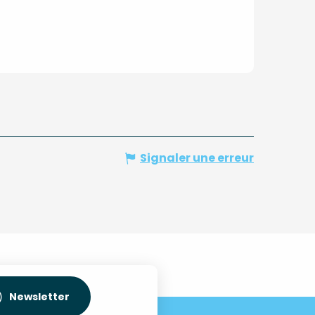
Signaler une erreur
Newsletter