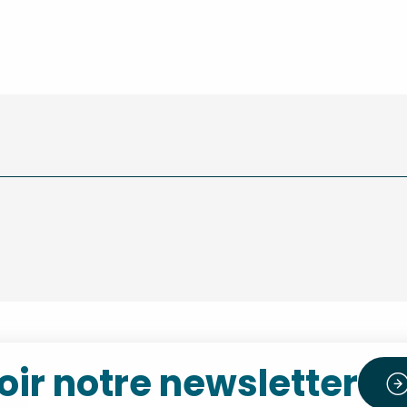
ir notre newsletter