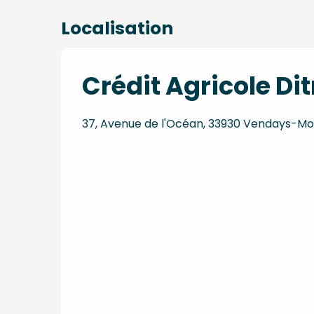
Localisation
Crédit Agricole Di
37, Avenue de l'Océan, 33930 Vendays-Mo