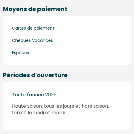
Moyens de paiement
Cartes de paiement
Chèques Vacances
Espèces
Périodes d'ouverture
Toute l'année 2026
Haute saison, tous les jours et hors saison,
fermé le lundi et mardi