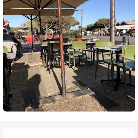
Ouverture et coordonnées