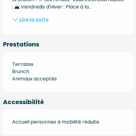
: 🏔️ Vendredis d'Hiver : Place à la...
Lire la suite
Prestations
Terrasse
Brunch
Animaux acceptés
Accessibilité
Accueil personnes à mobilité réduite