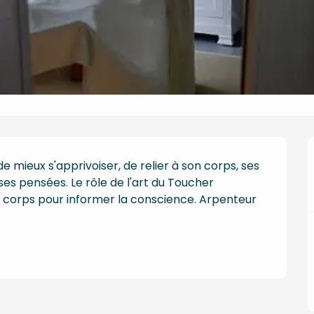
ieux s'apprivoiser, de relier à son corps, ses 
es pensées. Le rôle de l'art du Toucher 
le corps pour informer la conscience. Arpenteur 