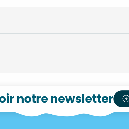
ir notre newsletter