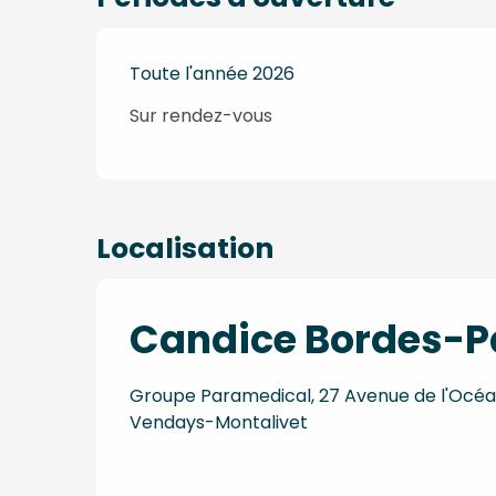
Toute l'année 2026
Sur rendez-vous
Localisation
Candice Bordes-Pa
Groupe Paramedical, 27 Avenue de l'Océan
Vendays-Montalivet