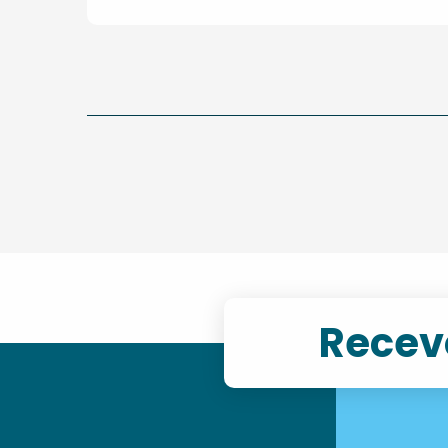
Recevo