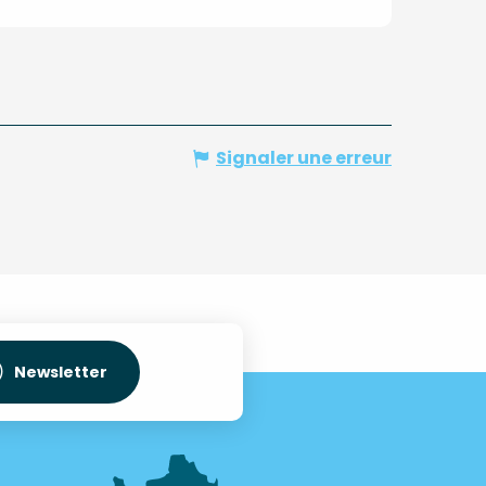
Signaler une erreur
Newsletter