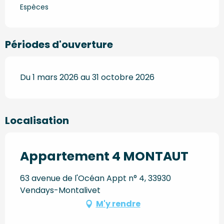
Espèces
Périodes d'ouverture
Du 1 mars 2026 au 31 octobre 2026
Localisation
Appartement 4 MONTAUT
63 avenue de l'Océan Appt n° 4, 33930
Vendays-Montalivet
M'y rendre