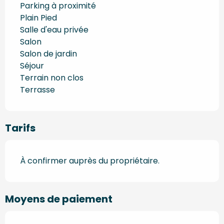
Parking à proximité
Plain Pied
Salle d'eau privée
Salon
Salon de jardin
Séjour
Terrain non clos
Terrasse
Tarifs
À confirmer auprès du propriétaire.
Moyens de paiement