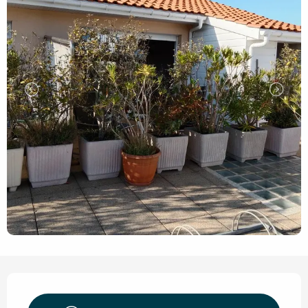
Ouverture et coordonnées