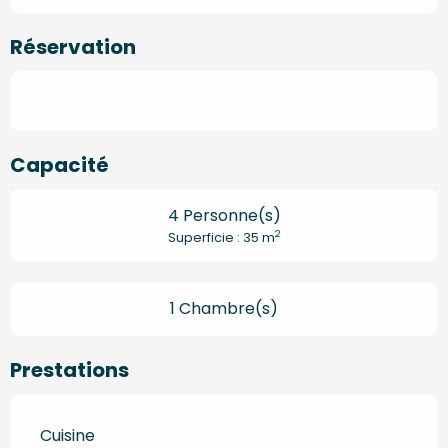
Réservation
Capacité
4 Personne(s)
2
Superficie : 35 m
1 Chambre(s)
Prestations
Cuisine