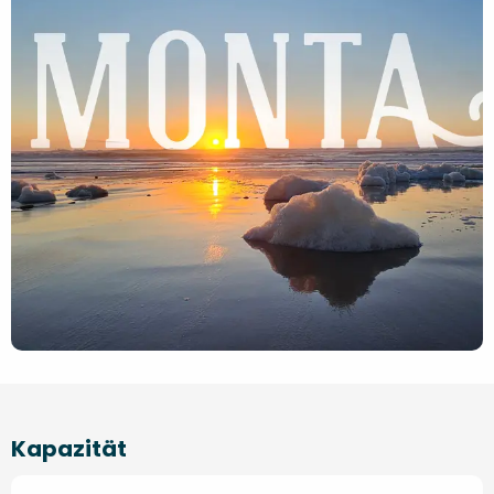
Kapazität