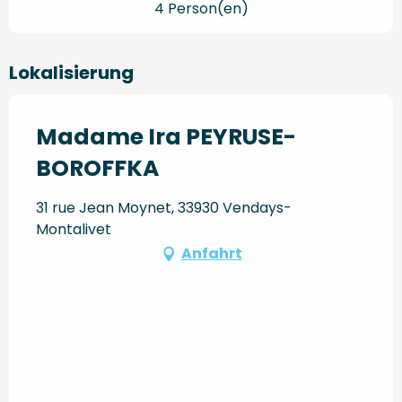
4 Person(en)
Lokalisierung
Madame Ira PEYRUSE-
BOROFFKA
31 rue Jean Moynet, 33930 Vendays-
Montalivet
Anfahrt