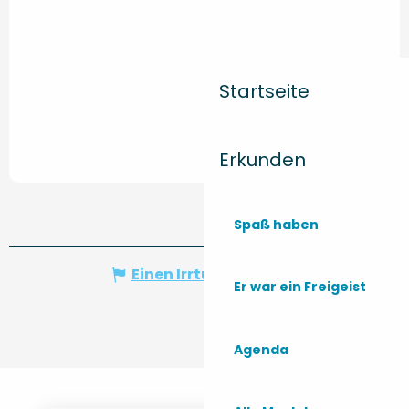
Startseite
Erkunden
Spaß haben
Einen Irrtum angeben
Er war ein Freigeist
Agenda