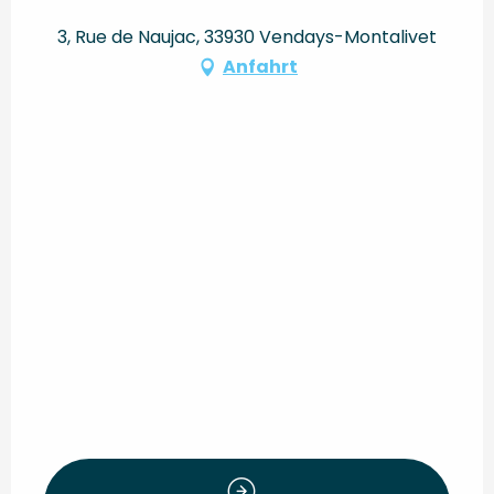
3, Rue de Naujac, 33930 Vendays-Montalivet
Anfahrt