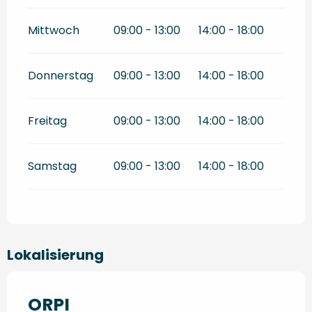
Mittwoch
09:00 - 13:00
14:00 - 18:00
Donnerstag
09:00 - 13:00
14:00 - 18:00
Freitag
09:00 - 13:00
14:00 - 18:00
Samstag
09:00 - 13:00
14:00 - 18:00
Lokalisierung
ORPI