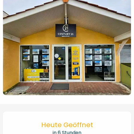
Öffnungszeiten & Kontaktd
Heute Geöffnet
in 6 Stunden